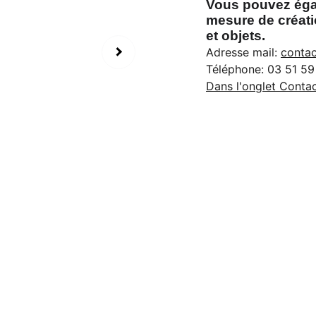
Vous pouvez égal
mesure de créati
et objets.
Adresse mail:
contac
Téléphone: 03 51 59
Dans l'onglet Contac