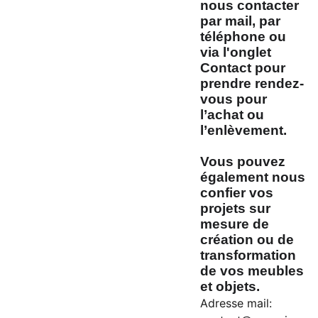
nous contacter
par mail, par
téléphone ou
via l'onglet
Contact pour
prendre rendez-
vous pour
l’achat ou
l’enlèvement.
Vous pouvez
également nous
confier vos
projets sur
mesure de
création ou de
transformation
de vos meubles
et objets.
Adresse mail: