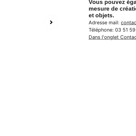
Vous pouvez égal
mesure de créati
et objets.
Adresse mail:
contac
Téléphone: 03 51 59
Dans l'onglet Contac